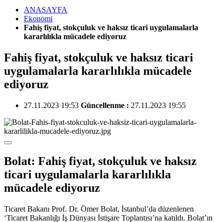
ANASAYFA
Ekonomi
Fahiş fiyat, stokçuluk ve haksız ticari uygulamalarla
kararlılıkla mücadele ediyoruz
Fahiş fiyat, stokçuluk ve haksız ticari
uygulamalarla kararlılıkla mücadele
ediyoruz
27.11.2023 19:53
Güncellenme :
27.11.2023 19:55
Bolat: Fahiş fiyat, stokçuluk ve haksız
ticari uygulamalarla kararlılıkla
mücadele ediyoruz
Ticaret Bakanı Prof. Dr. Ömer Bolat, İstanbul’da düzenlenen
‘Ticaret Bakanlığı İş Dünyası İstişare Toplantısı’na katıldı. Bolat’ın