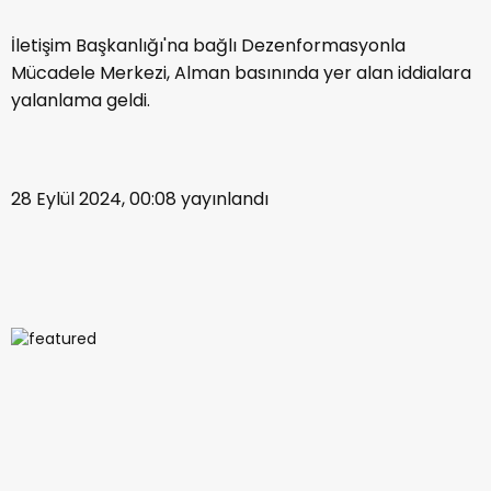
İletişim Başkanlığı'na bağlı Dezenformasyonla
Mücadele Merkezi, Alman basınında yer alan iddialara
yalanlama geldi.
28 Eylül 2024, 00:08
yayınlandı