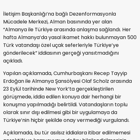
İletişim Başkanlığı’na bağlı Dezenformasyonla
Mücadele Merkezi, Alman basınında yer alan
“Almanya ile Türkiye arasında anlaşma sağlandı. Her
hafta Almanya’da yasal ikamet hakkı bulunmayan 500
Türk vatandaşı özel uçak seferleriyle Türkiye’ye
gönderilecek” iddiasının gerçeği yansıtmadığını
açıkladı.
Yapılan açıklamada, Cumhurbaşkanı Recep Tayyip
Erdoğan ile Almanya Şansölyesi Olaf Scholz arasında
23 Eylül tarihinde New York’ta gerçekleştirilen
görüşmede, iddia edilen konuya dair herhangi bir
konuşma yapılmadığı belirtildi. Vatandaşların toplu
olarak sınır dışı edilmesi gibi bir uygulamaya da
Türkiye’nin hiçbir şekilde onay vermediği vurgulandı.
Açıklamada, bu tür asılsız iddialara itibar edilmemesi