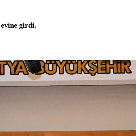
vine girdi.