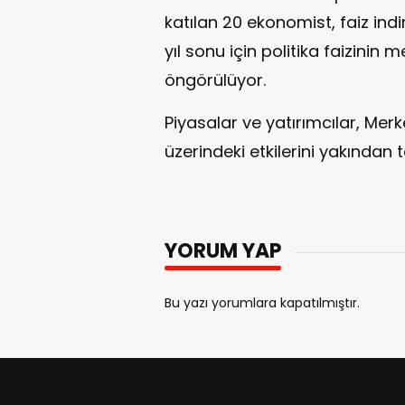
katılan 20 ekonomist, faiz indi
yıl sonu için politika faizinin
öngörülüyor.
Piyasalar ve yatırımcılar, Mer
üzerindeki etkilerini yakından t
YORUM YAP
Bu yazı yorumlara kapatılmıştır.