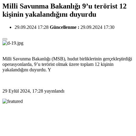
Milli Savunma Bakanlığı 9’u terörist 12
kişinin yakalandığını duyurdu
29.09.2024 17:28
Güncellenme :
29.09.2024 17:30
Milli Savunma Bakanlığı (MSB), hudut birliklerinin gerçekleştirdiği
operasyonlarda, 9’u terörist olmak üzere toplam 12 kişinin
yakalandığını duyurdu. Y
29 Eylül 2024, 17:28
yayınlandı