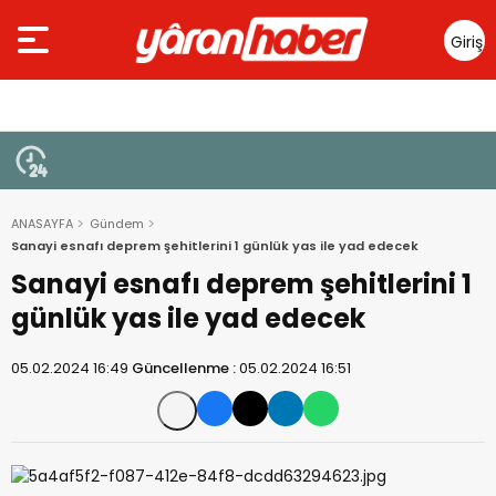
Giriş
Yap
ANASAYFA
Gündem
Sanayi esnafı deprem şehitlerini 1 günlük yas ile yad edecek
Sanayi esnafı deprem şehitlerini 1
günlük yas ile yad edecek
05.02.2024 16:49
Güncellenme :
05.02.2024 16:51