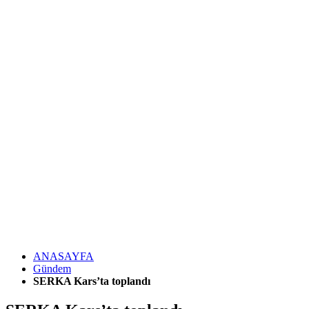
ANASAYFA
Gündem
SERKA Kars’ta toplandı