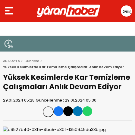
Giriş
Yap
ANASAYFA
Gündem
Yüksek Kesimlerde Kar Temizleme Çalışmaları Anlık Devam Ediyor
Yüksek Kesimlerde Kar Temizleme
Çalışmaları Anlık Devam Ediyor
29.01.2024 05:28
Güncellenme :
29.01.2024 05:30