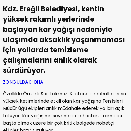
Kdz. Ereğli Belediyesi, kentin
yüksek rakımlı yerlerinde
başlayan kar yağışı nedeniyle
ulaşımda aksaklık yaşanmaması
için yollarda temizleme
çalışmalarını anlık olarak
sürdürüyor.
ZONGULDAK-BHA
Özellikle Ömerli, Sarıkokmaz, Kestaneci mahallelerinin
yüksek kesimlerinde etkili olan kar yağışına Fen İşleri
Müdürlüğü ekipleri anlık müdahale ederek yolları açık
tutuyor. Kar yağışının seyrine göre hastane rampası
başta olmak üzere bir çok kritik bölgede nöbetçi
ekipler hazır tutuluyor.