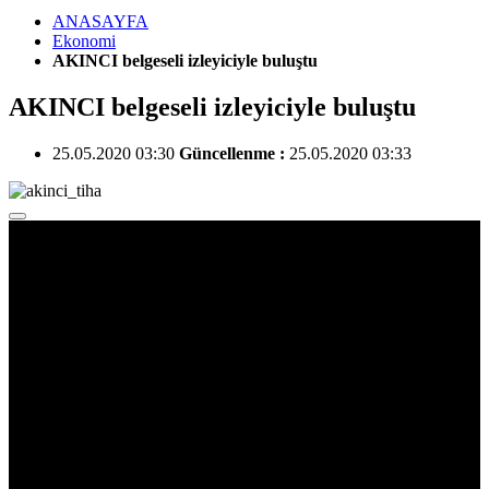
ANASAYFA
Ekonomi
AKINCI belgeseli izleyiciyle buluştu
AKINCI belgeseli izleyiciyle buluştu
25.05.2020 03:30
Güncellenme :
25.05.2020 03:33