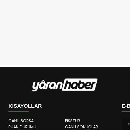
KISAYOLLAR
E-
CANLI BORSA
FİKSTÜR
PUAN DURUMU
CANLI SONUÇLAR