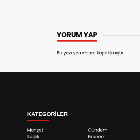
YORUM YAP
Bu yazı yorumlara kapatılmıştır.
KATEGORİLER
Manşet
Gündem
Sağlık
Ekonomi