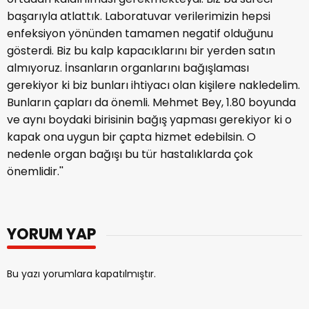
başarıyla atlattık. Laboratuvar verilerimizin hepsi
enfeksiyon yönünden tamamen negatif olduğunu
gösterdi. Biz bu kalp kapacıklarını bir yerden satın
almıyoruz. İnsanların organlarını bağışlaması
gerekiyor ki biz bunları ihtiyacı olan kişilere nakledelim.
Bunların çapları da önemli. Mehmet Bey, 1.80 boyunda
ve aynı boydaki birisinin bağış yapması gerekiyor ki o
kapak ona uygun bir çapta hizmet edebilsin. O
nedenle organ bağışı bu tür hastalıklarda çok
önemlidir.''
YORUM YAP
Bu yazı yorumlara kapatılmıştır.