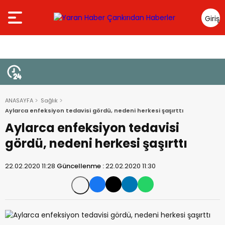
Giriş
Yap
ANASAYFA
Sağlık
Aylarca enfeksiyon tedavisi gördü, nedeni herkesi şaşırttı
Aylarca enfeksiyon tedavisi
gördü, nedeni herkesi şaşırttı
22.02.2020 11:28
Güncellenme :
22.02.2020 11:30