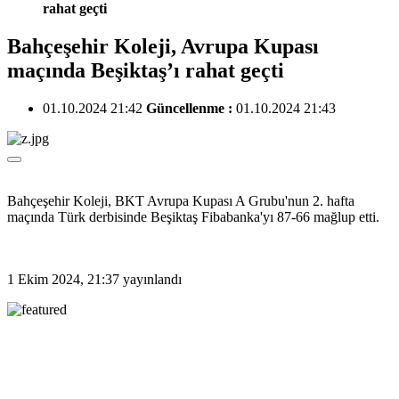
rahat geçti
Bahçeşehir Koleji, Avrupa Kupası
maçında Beşiktaş’ı rahat geçti
01.10.2024 21:42
Güncellenme :
01.10.2024 21:43
Bahçeşehir Koleji, BKT Avrupa Kupası A Grubu'nun 2. hafta
maçında Türk derbisinde Beşiktaş Fibabanka'yı 87-66 mağlup etti.
1 Ekim 2024, 21:37
yayınlandı