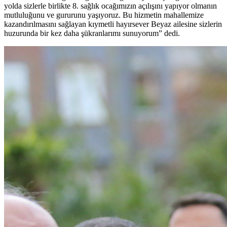
yolda sizlerle birlikte 8. sağlık ocağımızın açılışını yapıyor olmanın
mutluluğunu ve gururunu yaşıyoruz. Bu hizmetin mahallemize
kazandırılmasını sağlayan kıymetli hayırsever Beyaz ailesine sizlerin
huzurunda bir kez daha şükranlarımı sunuyorum” dedi.