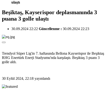
ulaştı
Beşiktaş, Kayserispor deplasmanında 3
puana 3 golle ulaştı
30.09.2024 22:22
Güncellenme :
30.09.2024 22:23
Trendyol Süper Lig'in 7. haftasında Bellona Kayserispor ile Beşiktaş
RHG Enertürk Enerji Stadyumu'nda karşılaştı. Beşiktaş 3 puanı 3
golle aldı.
30 Eylül 2024, 22:18
yayınlandı