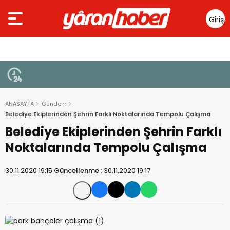
Giriş
Yap
ANASAYFA
Gündem
Belediye Ekiplerinden Şehrin Farklı Noktalarında Tempolu Çalışma
Belediye Ekiplerinden Şehrin Farklı
Noktalarında Tempolu Çalışma
30.11.2020 19:15
Güncellenme :
30.11.2020 19:17