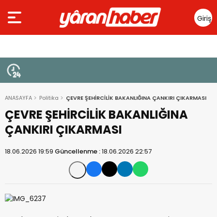
Giriş
Yap
ANASAYFA
Politika
ÇEVRE ŞEHİRCİLİK BAKANLIĞINA ÇANKIRI ÇIKARMASI
ÇEVRE ŞEHİRCİLİK BAKANLIĞINA
ÇANKIRI ÇIKARMASI
18.06.2026 19:59
Güncellenme :
18.06.2026 22:57