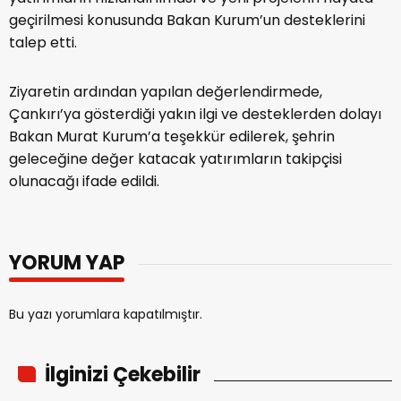
geçirilmesi konusunda Bakan Kurum’un desteklerini
talep etti.
Ziyaretin ardından yapılan değerlendirmede,
Çankırı’ya gösterdiği yakın ilgi ve desteklerden dolayı
Bakan Murat Kurum’a teşekkür edilerek, şehrin
geleceğine değer katacak yatırımların takipçisi
olunacağı ifade edildi.
YORUM YAP
Bu yazı yorumlara kapatılmıştır.
İlginizi Çekebilir