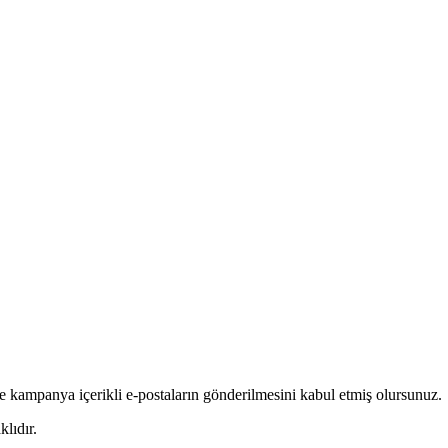
e kampanya içerikli e-postaların gönderilmesini kabul etmiş olursunuz.
lıdır.