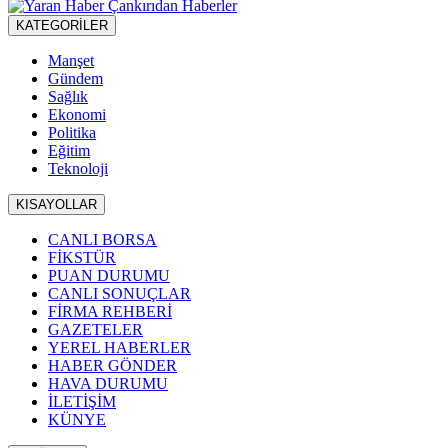
KATEGORİLER
Manşet
Gündem
Sağlık
Ekonomi
Politika
Eğitim
Teknoloji
KISAYOLLAR
CANLI BORSA
FİKSTÜR
PUAN DURUMU
CANLI SONUÇLAR
FİRMA REHBERİ
GAZETELER
YEREL HABERLER
HABER GÖNDER
HAVA DURUMU
İLETİŞİM
KÜNYE