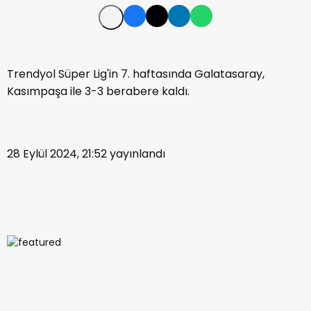
Trendyol Süper Lig'in 7. haftasında Galatasaray,
Kasımpaşa ile 3-3 berabere kaldı.
28 Eylül 2024, 21:52
yayınlandı