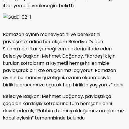
iftar yemeği verileceğini belirtti.
Ramazan ayının maneviyatını ve bereketini
paylaşmak adına her akşam Belediye Düğün
Salonu'nda iftar yemeği vereceklerini ifade eden
Belediye Başkanı Mehmet Doğanay, “Kardeşlik için
kurulan sofralarımızı kıymetli hemşehrilerimizle
paylaşarak birlikte oruçlarımızı açıyoruz. Ramazan
ayının bu manevi güzelliğini, ezanın okunmasıyla
birlikte orucumuzu açarak hep birlikte yaşıyoruz” dedi.
Belediye Başkanı Mehmet Doğanay, paylaştıkça
çoğalan kardeşlik sofralarına tüm hemşehrilerini
davet ederek, “Rabbim tutmuş olduğumuz oruçlarımızı
kabul eylesin” temennisinde bulundu.