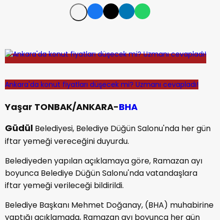
Ankara'da konut fiyatları düşecek mi? Uzmanı cevapladı!
Yaşar TONBAK/ANKARA-
BHA
Güdül
Belediyesi, Belediye Düğün Salonu'nda her gün
iftar yemeği vereceğini duyurdu.
Belediyeden yapılan açıklamaya göre, Ramazan ayı
boyunca Belediye Düğün Salonu'nda vatandaşlara
iftar yemeği verileceği bildirildi.
Belediye Başkanı Mehmet Doğanay, (BHA) muhabirine
yaptığı açıklamada, Ramazan ayı boyunca her gün