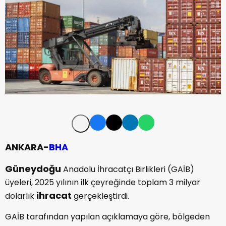
ANKARA-
BHA
Güneydoğu
Anadolu İhracatçı Birlikleri (GAİB)
üyeleri, 2025 yılının ilk çeyreğinde toplam 3 milyar
ihracat
dolarlık
gerçekleştirdi.
GAİB tarafından yapılan açıklamaya göre, bölgeden