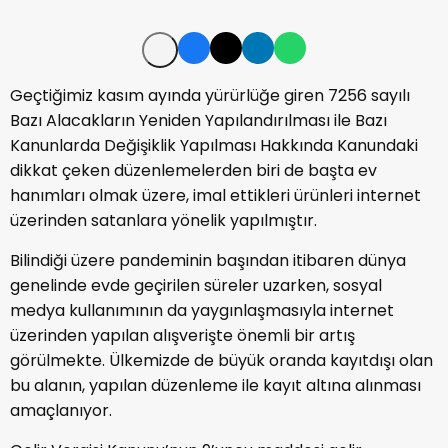
Geçtiğimiz kasım ayında yürürlüğe giren 7256 sayılı
Bazı Alacakların Yeniden Yapılandırılması ile Bazı
Kanunlarda Değişiklik Yapılması Hakkında Kanundaki
dikkat çeken düzenlemelerden biri de başta ev
hanımları olmak üzere, imal ettikleri ürünleri internet
üzerinden satanlara yönelik yapılmıştır.
Bilindiği üzere pandeminin başından itibaren dünya
genelinde evde geçirilen süreler uzarken, sosyal
medya kullanımının da yaygınlaşmasıyla internet
üzerinden yapılan alışverişte önemli bir artış
görülmekte. Ülkemizde de büyük oranda kayıtdışı olan
bu alanın, yapılan düzenleme ile kayıt altına alınması
amaçlanıyor.