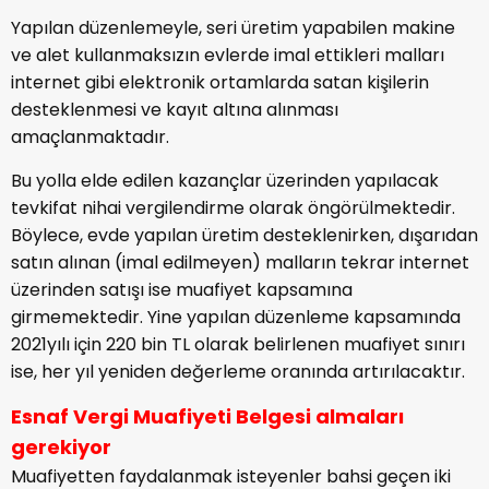
Yapılan düzenlemeyle, seri üretim yapabilen makine
ve alet kullanmaksızın evlerde imal ettikleri malları
internet gibi elektronik ortamlarda satan kişilerin
desteklenmesi ve kayıt altına alınması
amaçlanmaktadır.
Bu yolla elde edilen kazançlar üzerinden yapılacak
tevkifat nihai vergilendirme olarak öngörülmektedir.
Böylece, evde yapılan üretim desteklenirken, dışarıdan
satın alınan (imal edilmeyen) malların tekrar internet
üzerinden satışı ise muafiyet kapsamına
girmemektedir. Yine yapılan düzenleme kapsamında
2021yılı için 220 bin TL olarak belirlenen muafiyet sınırı
ise, her yıl yeniden değerleme oranında artırılacaktır.
Esnaf Vergi Muafiyeti Belgesi almaları
gerekiyor
Muafiyetten faydalanmak isteyenler bahsi geçen iki