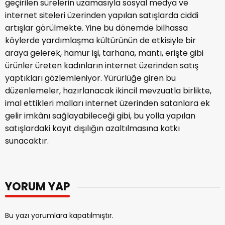
geçirilen sürelerin uzamasıyla sosyal medya ve
internet siteleri üzerinden yapılan satışlarda ciddi
artışlar görülmekte. Yine bu dönemde bilhassa
köylerde yardımlaşma kültürünün de etkisiyle bir
araya gelerek, hamur işi, tarhana, mantı, erişte gibi
ürünler üreten kadınların internet üzerinden satış
yaptıkları gözlemleniyor. Yürürlüğe giren bu
düzenlemeler, hazırlanacak ikincil mevzuatla birlikte,
imal ettikleri malları internet üzerinden satanlara ek
gelir imkânı sağlayabileceği gibi, bu yolla yapılan
satışlardaki kayıt dışılığın azaltılmasına katkı
sunacaktır.
YORUM YAP
Bu yazı yorumlara kapatılmıştır.