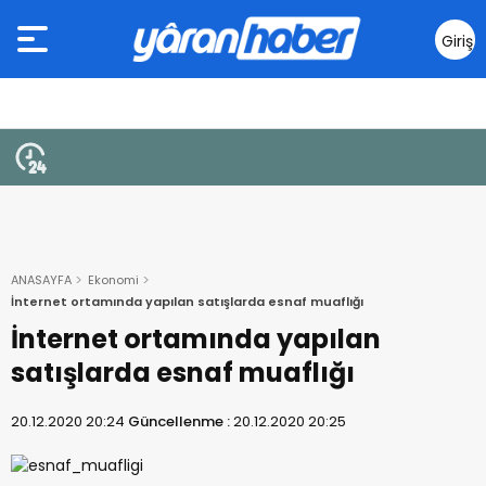
Giriş
Yap
ANASAYFA
Ekonomi
İnternet ortamında yapılan satışlarda esnaf muaflığı
İnternet ortamında yapılan
satışlarda esnaf muaflığı
20.12.2020 20:24
Güncellenme :
20.12.2020 20:25