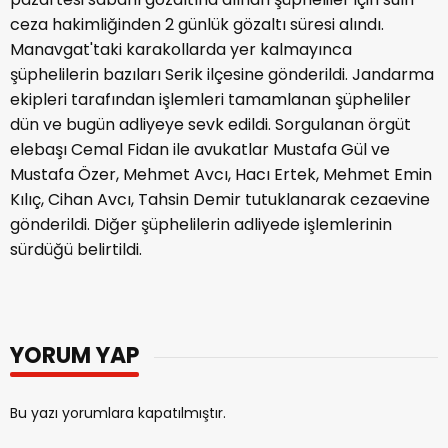
ceza hakimliğinden 2 günlük gözaltı süresi alındı.
Manavgat'taki karakollarda yer kalmayınca
şüphelilerin bazıları Serik ilçesine gönderildi. Jandarma
ekipleri tarafından işlemleri tamamlanan şüpheliler
dün ve bugün adliyeye sevk edildi. Sorgulanan örgüt
elebaşı Cemal Fidan ile avukatlar Mustafa Gül ve
Mustafa Özer, Mehmet Avcı, Hacı Ertek, Mehmet Emin
Kılıç, Cihan Avcı, Tahsin Demir tutuklanarak cezaevine
gönderildi. Diğer şüphelilerin adliyede işlemlerinin
sürdüğü belirtildi.
YORUM YAP
Bu yazı yorumlara kapatılmıştır.