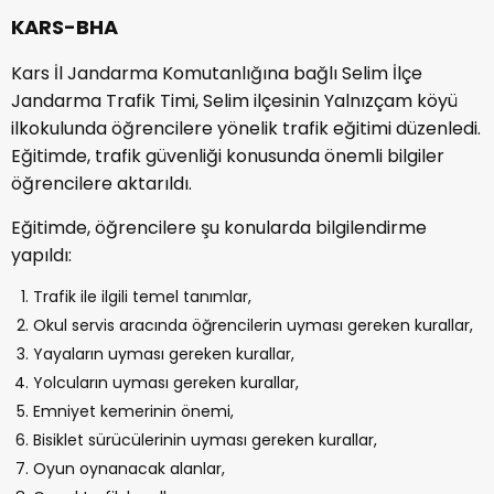
KARS
-BHA
Kars İl Jandarma Komutanlığına bağlı Selim İlçe
Jandarma Trafik Timi, Selim ilçesinin Yalnızçam köyü
ilkokulunda öğrencilere yönelik trafik eğitimi düzenledi.
Eğitimde, trafik güvenliği konusunda önemli bilgiler
öğrencilere aktarıldı.
Eğitimde, öğrencilere şu konularda bilgilendirme
yapıldı:
Trafik ile ilgili temel tanımlar,
Okul servis aracında öğrencilerin uyması gereken kurallar,
Yayaların uyması gereken kurallar,
Yolcuların uyması gereken kurallar,
Emniyet kemerinin önemi,
Bisiklet sürücülerinin uyması gereken kurallar,
Oyun oynanacak alanlar,