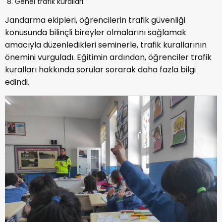
Genel trafik kuralları.
Jandarma ekipleri, öğrencilerin trafik güvenliği
konusunda bilinçli bireyler olmalarını sağlamak
amacıyla düzenledikleri seminerle, trafik kurallarının
önemini vurguladı. Eğitimin ardından, öğrenciler trafik
kuralları hakkında sorular sorarak daha fazla bilgi
edindi.