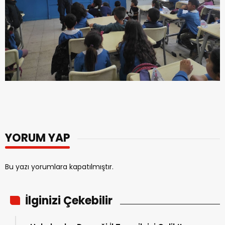
YORUM YAP
Bu yazı yorumlara kapatılmıştır.
İlginizi Çekebilir