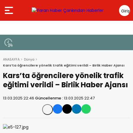
Giriş
Yap
ANASAYFA
Dünya
Kars’ta öğrencilere yönelik trafik eğitimi verildi – Birlik Haber Ajansı
Kars’ta öğrencilere yönelik trafik
eğitimi verildi – Birlik Haber Ajansı
13.03.2025 22:46
Güncellenme :
13.03.2025 22:47