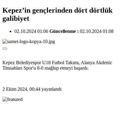
Kepez’in gençlerinden dört dörtlük
galibiyet
02.10.2024 01:06
Güncellenme :
02.10.2024 01:08
Kepez Belediyespor U18 Futbol Takımı, Alanya Akdeniz
Timsahları Spor'u 8-0 mağlup etmeyi başardı.
2 Ekim 2024, 00:44
yayınlandı