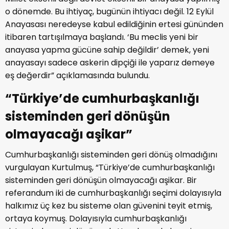
o dönemde. Bu ihtiyaç, bugünün ihtiyacı değil. 12 Eylül
Anayasası neredeyse kabul edildiğinin ertesi gününden
itibaren tartışılmaya başlandı. ‘Bu meclis yeni bir
anayasa yapma gücüne sahip değildir’ demek, yeni
anayasayı sadece askerin dipçiği ile yaparız demeye
eş değerdir” açıklamasında bulundu.
“Türkiye’de cumhurbaşkanlığı
sisteminden geri dönüşün
olmayacağı aşikar”
Cumhurbaşkanlığı sisteminden geri dönüş olmadığını
vurgulayan Kurtulmuş, “Türkiye’de cumhurbaşkanlığı
sisteminden geri dönüşün olmayacağı aşikar. Bir
referandum iki de cumhurbaşkanlığı seçimi dolayısıyla
halkımız üç kez bu sisteme olan güvenini teyit etmiş,
ortaya koymuş. Dolayısıyla cumhurbaşkanlığı