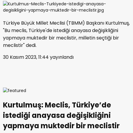
Türkiye Büyük Millet Meclisi (TBMM) Başkanı Kurtulmuş,
"Bu meclis, Türkiye'de istediği anayasa değişikliğini
yapmaya muktedir bir meclistir, milletin seçtiği bir
meclistir" dedi.
30 Kasım 2023, 11:44
yayınlandı
Kurtulmuş: Meclis, Türkiye’de
istediği anayasa değişikliğini
yapmaya muktedir bir meclistir