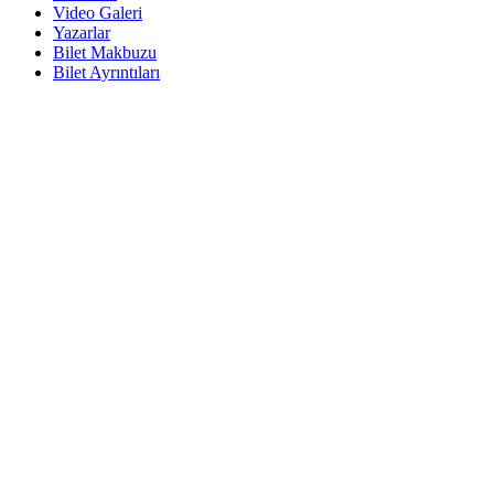
Video Galeri
Yazarlar
Bilet Makbuzu
Bilet Ayrıntıları