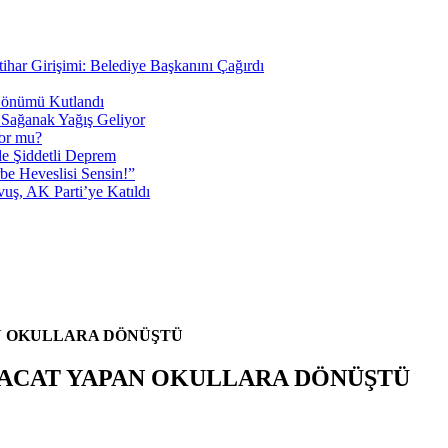
AN OKULLARA DÖNÜŞTÜ
HRACAT YAPAN OKULLARA DÖNÜŞTÜ