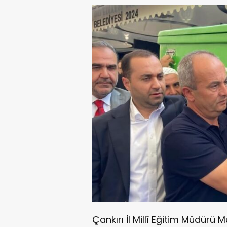
Çankırı İl Millî Eğitim Müdürü