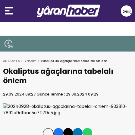
Giriş
Yap
ANASAYFA
Yaşam
Okaliptus ağaçlarına tabelalı önlem
Okaliptus ağaçlarına tabelalı
önlem
29.09.2024 09:27
Güncellenme :
29.09.2024 09:29