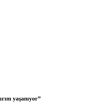
kırım yaşanıyor”