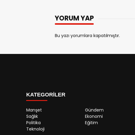
YORUM YAP
Bu yazı yorumlara kapatılmıştır.
KATEGORİLER
Manşet
Gündem
Sağlık
Ekonomi
Politika
Eğitim
Teknoloji