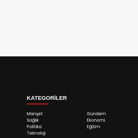
KATEGORİLER
Manşet
Gündem
Sağlık
Ekonomi
Politika
Eğitim
Teknoloji