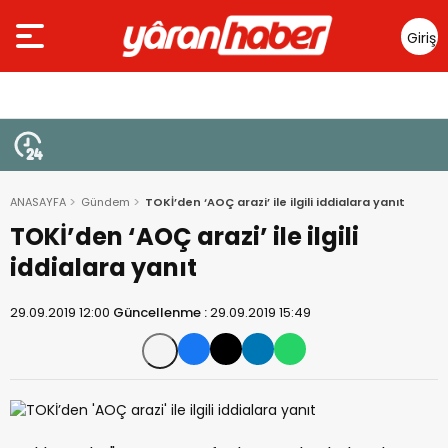
Giriş
Yap
ANASAYFA
Gündem
TOKİ’den ‘AOÇ arazi’ ile ilgili iddialara yanıt
TOKİ’den ‘AOÇ arazi’ ile ilgili
iddialara yanıt
29.09.2019 12:00
Güncellenme :
29.09.2019 15:49