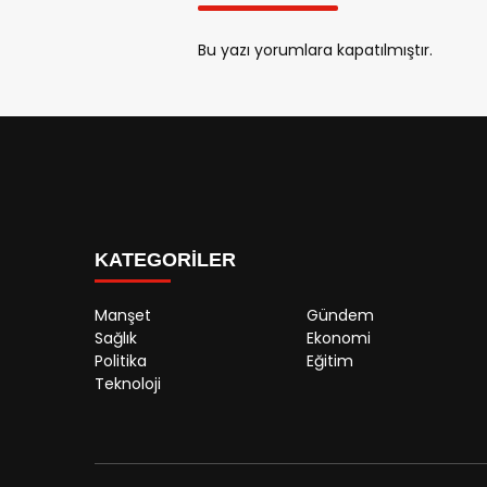
Bu yazı yorumlara kapatılmıştır.
KATEGORİLER
Manşet
Gündem
Sağlık
Ekonomi
Politika
Eğitim
Teknoloji