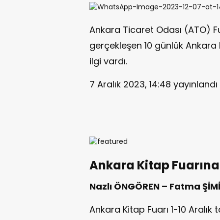
Ankara Ticaret Odası (ATO) F
gerçekleşen 10 günlük Ankara 
ilgi vardı.
7 Aralık 2023, 14:48
yayınlandı
Ankara Kitap Fuarına 
Nazlı ÖNGÖREN – Fatma ŞİM
Ankara Kitap Fuarı 1-10 Aralık