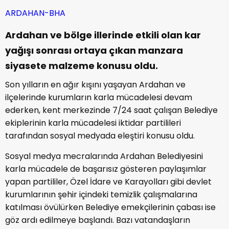
ARDAHAN-BHA
Ardahan ve bölge illerinde etkili olan kar
yağışı sonrası ortaya çıkan manzara
siyasete malzeme konusu oldu.
Son yılların en ağır kışını yaşayan Ardahan ve
ilçelerinde kurumların karla mücadelesi devam
ederken, kent merkezinde 7/24 saat çalışan Belediye
ekiplerinin karla mücadelesi iktidar partilileri
tarafından sosyal medyada eleştiri konusu oldu.
Sosyal medya mecralarında Ardahan Belediyesini
karla mücadele de başarısız gösteren paylaşımlar
yapan partililer, Özel İdare ve Karayolları gibi devlet
kurumlarının şehir içindeki temizlik çalışmalarına
katılması övülürken Belediye emekçilerinin çabası ise
göz ardı edilmeye başlandı. Bazı vatandaşların