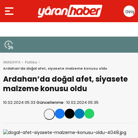
Giriş
Yap
ANASAYFA
Politika
Ardahan’da doğal afet, siyasete malzeme konusu oldu
Ardahan’da doğal afet, siyasete
malzeme konusu oldu
10.02.2024 05:33
Güncellenme :
10.02.2024 05:35