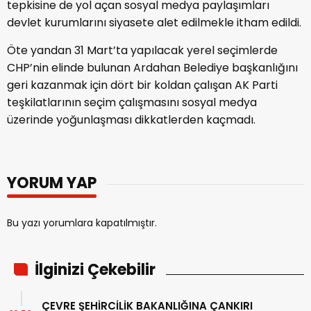
tepkisine de yol açan sosyal medya paylaşımları
devlet kurumlarını siyasete alet edilmekle itham edildi.
Öte yandan 31 Mart’ta yapılacak yerel seçimlerde
CHP’nin elinde bulunan Ardahan Belediye başkanlığını
geri kazanmak için dört bir koldan çalışan AK Parti
teşkilatlarının seçim çalışmasını sosyal medya
üzerinde yoğunlaşması dikkatlerden kaçmadı.
YORUM YAP
Bu yazı yorumlara kapatılmıştır.
İlginizi Çekebilir
ÇEVRE ŞEHİRCİLİK BAKANLIĞINA ÇANKIRI