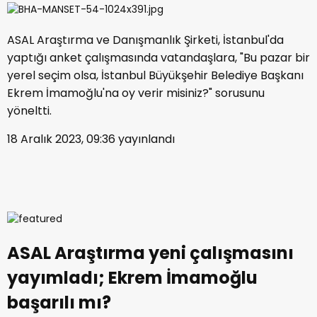
ASAL Araştırma ve Danışmanlık Şirketi, İstanbul'da
yaptığı anket çalışmasında vatandaşlara, "Bu pazar bir
yerel seçim olsa, İstanbul Büyükşehir Belediye Başkanı
Ekrem İmamoğlu'na oy verir misiniz?" sorusunu
yöneltti.
18 Aralık 2023, 09:36
yayınlandı
ASAL Araştırma yeni çalışmasını
yayımladı; Ekrem İmamoğlu
başarılı mı?