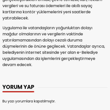
vergileri ve su faturası ödemeleri ile akıllı sayaç
kartlarına kontör yüklemelerini yeni saatlerde
yatırabilecek.
Uygulama ile vatandaşların yoğunluktan dolayı
mağdur olmalarının ve vergilerin vaktinde
yatırılamamasından dolayı cezalı duruma
düşmelerinin de önüne geçilecek. Vatandaşlar ayrıca,
belediyenin internet sitesinde yer alan e-Belediye
uygulamasından da işlemlerini gerçekleştirmeye
devam edecek.
YORUM YAP
Bu yazı yorumlara kapatılmıştır.