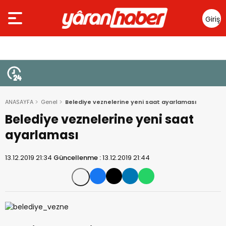
Giriş
Yap
ANASAYFA
Genel
Belediye veznelerine yeni saat ayarlaması
Belediye veznelerine yeni saat
ayarlaması
13.12.2019 21:34
Güncellenme :
13.12.2019 21:44