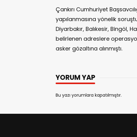
Çankırı Cumhuriyet Başsavcılı
yapılanmasına yönelik soruştu
Diyarbakır, Balıkesir, Bingöl, H
belirlenen adreslere operasyo
asker gözaltına alınmıştı.
YORUM YAP
Bu yazı yorumlara kapatılmıştır.