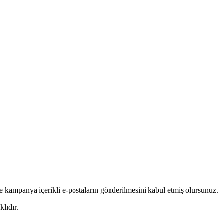
e kampanya içerikli e-postaların gönderilmesini kabul etmiş olursunuz.
lıdır.