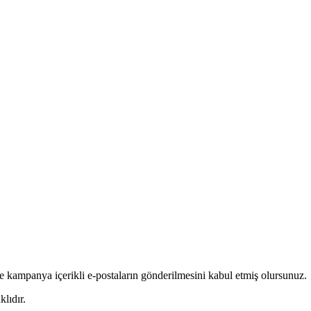
e kampanya içerikli e-postaların gönderilmesini kabul etmiş olursunuz.
lıdır.