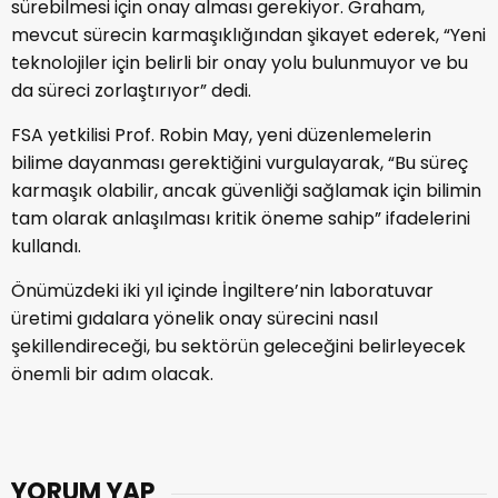
sürebilmesi için onay alması gerekiyor. Graham,
mevcut sürecin karmaşıklığından şikayet ederek, “Yeni
teknolojiler için belirli bir onay yolu bulunmuyor ve bu
da süreci zorlaştırıyor” dedi.
FSA yetkilisi Prof. Robin May, yeni düzenlemelerin
bilime dayanması gerektiğini vurgulayarak, “Bu süreç
karmaşık olabilir, ancak güvenliği sağlamak için bilimin
tam olarak anlaşılması kritik öneme sahip” ifadelerini
kullandı.
Önümüzdeki iki yıl içinde İngiltere’nin laboratuvar
üretimi gıdalara yönelik onay sürecini nasıl
şekillendireceği, bu sektörün geleceğini belirleyecek
önemli bir adım olacak.
YORUM YAP