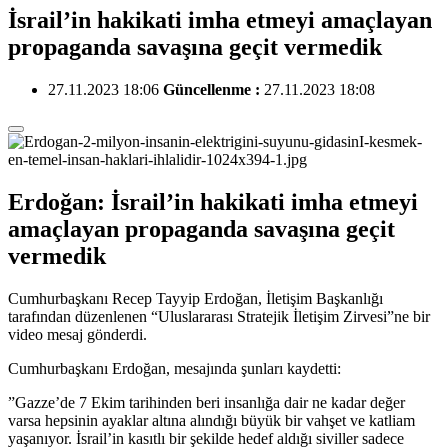
İsrail’in hakikati imha etmeyi amaçlayan
propaganda savaşına geçit vermedik
27.11.2023 18:06
Güncellenme :
27.11.2023 18:08
Erdoğan: İsrail’in hakikati imha etmeyi
amaçlayan propaganda savaşına geçit
vermedik
Cumhurbaşkanı Recep Tayyip Erdoğan, İletişim Başkanlığı
tarafından düzenlenen “Uluslararası Stratejik İletişim Zirvesi”ne bir
video mesaj gönderdi.
Cumhurbaşkanı Erdoğan, mesajında şunları kaydetti:
”Gazze’de 7 Ekim tarihinden beri insanlığa dair ne kadar değer
varsa hepsinin ayaklar altına alındığı büyük bir vahşet ve katliam
yaşanıyor. İsrail’in kasıtlı bir şekilde hedef aldığı siviller sadece