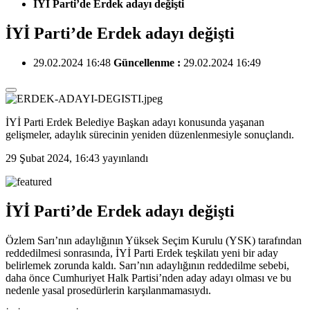
İYİ Parti’de Erdek adayı değişti
İYİ Parti’de Erdek adayı değişti
29.02.2024 16:48
Güncellenme :
29.02.2024 16:49
İYİ Parti Erdek Belediye Başkan adayı konusunda yaşanan
gelişmeler, adaylık sürecinin yeniden düzenlenmesiyle sonuçlandı.
29 Şubat 2024, 16:43
yayınlandı
İYİ Parti’de Erdek adayı değişti
Özlem Sarı’nın adaylığının Yüksek Seçim Kurulu (YSK) tarafından
reddedilmesi sonrasında, İYİ Parti Erdek teşkilatı yeni bir aday
belirlemek zorunda kaldı. Sarı’nın adaylığının reddedilme sebebi,
daha önce Cumhuriyet Halk Partisi’nden aday adayı olması ve bu
nedenle yasal prosedürlerin karşılanmamasıydı.