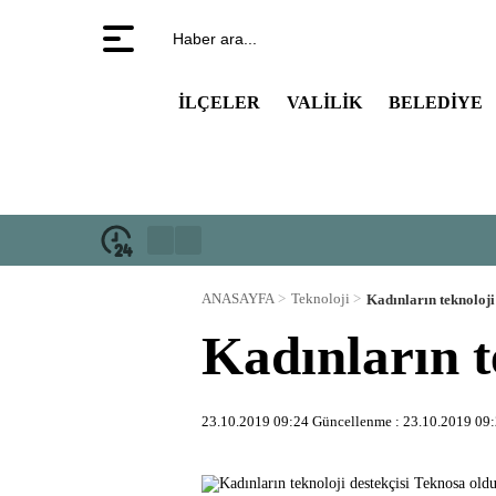
Haber ara...
İLÇELER
VALILIK
BELEDIYE
ANASAYFA
Teknoloji
Kadınların teknoloji
Kadınların t
23.10.2019 09:24
Güncellenme :
23.10.2019 09