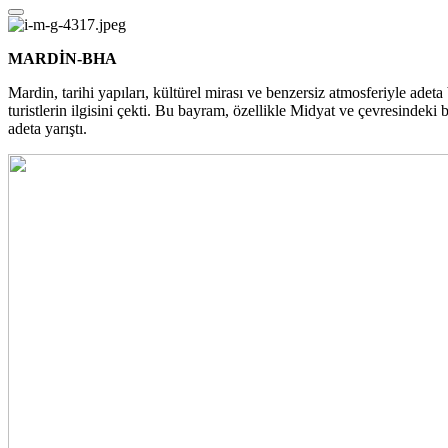
MARDİN
-BHA
Mardin, tarihi yapıları, kültürel mirası ve benzersiz atmosferiyle adet
turistlerin ilgisini çekti. Bu bayram, özellikle Midyat ve çevresindeki
adeta yarıştı.