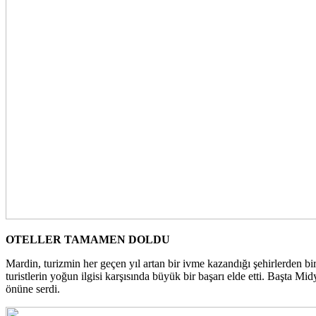
OTELLER TAMAMEN DOLDU
Mardin, turizmin her geçen yıl artan bir ivme kazandığı şehirlerden bi
turistlerin yoğun ilgisi karşısında büyük bir başarı elde etti. Başta 
önüne serdi.