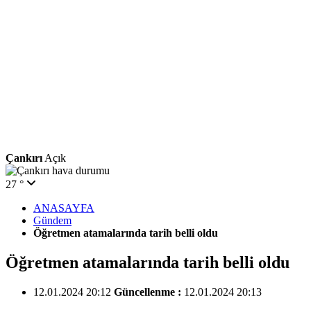
Çankırı
Açık
27 °
ANASAYFA
Gündem
Öğretmen atamalarında tarih belli oldu
Öğretmen atamalarında tarih belli oldu
12.01.2024 20:12
Güncellenme :
12.01.2024 20:13