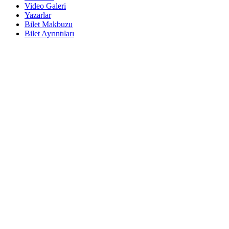
Video Galeri
Yazarlar
Bilet Makbuzu
Bilet Ayrıntıları