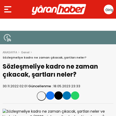
Giriş
Yap
ANASAYFA
Genel
Sözleşmeliye kadro ne zaman çıkacak, şartları neler?
Sözleşmeliye kadro ne zaman
çıkacak, şartları neler?
30.11.2022 02:01
Güncellenme :
18.05.2023 23:33