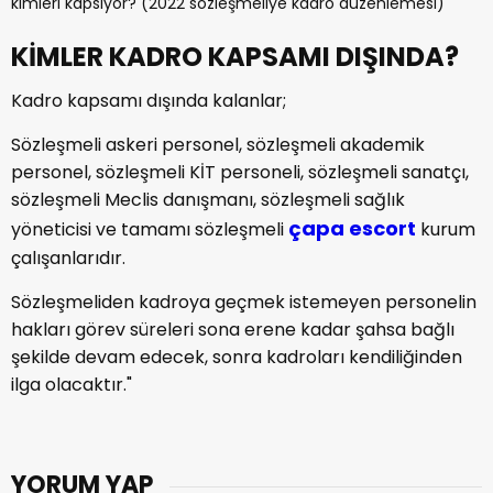
KİMLER KADRO KAPSAMI DIŞINDA?
Kadro kapsamı dışında kalanlar;
Sözleşmeli askeri personel, sözleşmeli akademik
personel, sözleşmeli KİT personeli, sözleşmeli sanatçı,
sözleşmeli Meclis danışmanı, sözleşmeli sağlık
çapa escort
yöneticisi ve tamamı sözleşmeli
kurum
çalışanlarıdır.
Sözleşmeliden kadroya geçmek istemeyen personelin
hakları görev süreleri sona erene kadar şahsa bağlı
şekilde devam edecek, sonra kadroları kendiliğinden
ilga olacaktır."
YORUM YAP