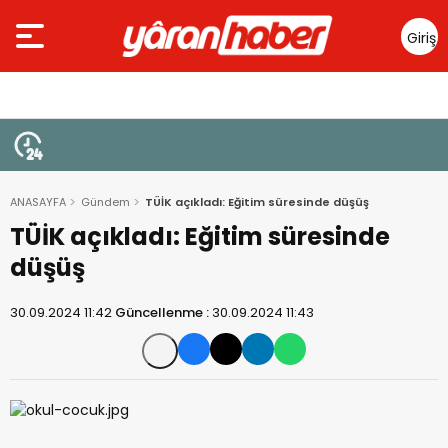
Giriş
Yap
ANASAYFA
Gündem
TÜİK açıkladı: Eğitim süresinde düşüş
TÜİK açıkladı: Eğitim süresinde
düşüş
30.09.2024 11:42
Güncellenme :
30.09.2024 11:43