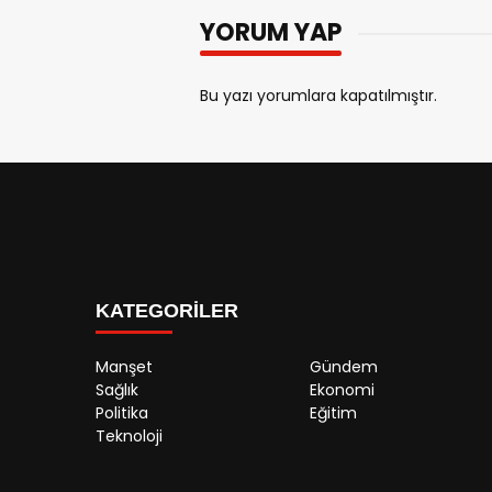
YORUM YAP
Bu yazı yorumlara kapatılmıştır.
KATEGORİLER
Manşet
Gündem
Sağlık
Ekonomi
Politika
Eğitim
Teknoloji