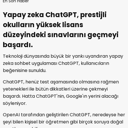
Yapay zeka ChatGPT, prestijli
okulların yüksek lisans
düzeyindeki sınavlarını geçmeyi
başardı.
Teknoloji dünyasında büyük bir yankı uyandıran yapay
zeka sohbet uygulaması ChatGPT, kullanıcıların
beğenisine sunuldu.
ChatGPT, henüz test aşamasında olmasına rağmen
yetenekleri ile bütün dikkatleri üzerine çekmeyi
başardı. Hatta ChatGPT'nin, Google'ın yerini alacağı
söyleniyor.
OpenAI tarafından geliştirilen ChatGPT, neredeyse her
şeyi bilen kişisel bir öğretmen gibi birçok soruya doğal