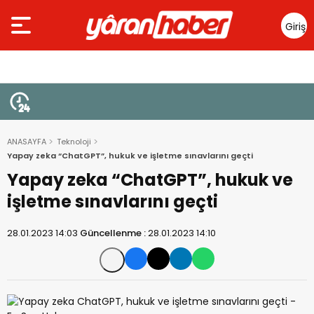
Giriş
Yap
ANASAYFA
Teknoloji
Yapay zeka “ChatGPT”, hukuk ve işletme sınavlarını geçti
Yapay zeka “ChatGPT”, hukuk ve
işletme sınavlarını geçti
28.01.2023 14:03
Güncellenme :
28.01.2023 14:10